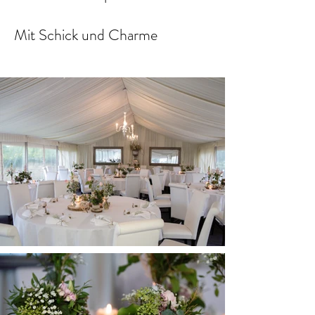
Mit Schick und Charme