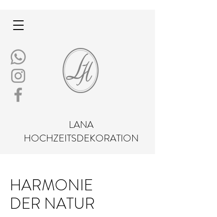
LANA
HOCHZEITSDEKORATION
HARMONIE
DER NATUR