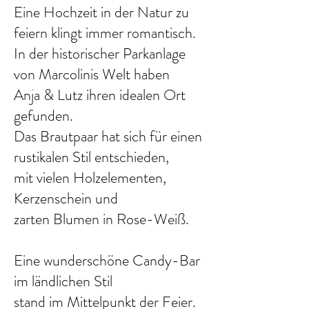
Eine Hochzeit in der Natur zu
feiern klingt immer romantisch.
In der historischer Parkanlage
von Marcolinis Welt haben
Mit Schick und Charme
Anja & Lutz ihren idealen Ort
gefunden.
Das Brautpaar hat sich für einen
rustikalen Stil entschieden,
mit vielen Holzelementen,
Kerzenschein und
zarten Blumen in Rose-Weiß.
Eine wunderschöne Candy-Bar
im ländlichen Stil
stand im Mittelpunkt der Feier.