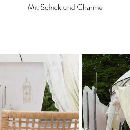
Mit Schick und Charme