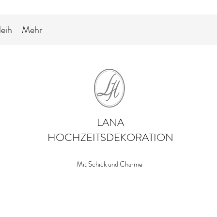
leih
Mehr
LANA
HOCHZEITSDEKORATION
Mit Schick und Charme