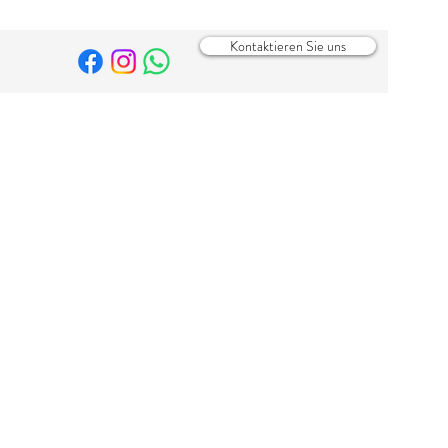
Kontaktieren Sie uns