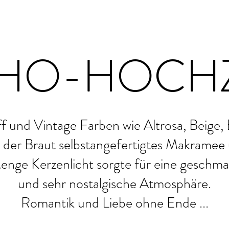
HO-HOCHZ
ff und Vintage Farben wie Altrosa, Beige, 
 der Braut selbstangefertigtes Makramee
enge Kerzenlicht sorgte für eine geschma
und sehr nostalgische Atmosphäre.
Romantik und Liebe ohne Ende ...