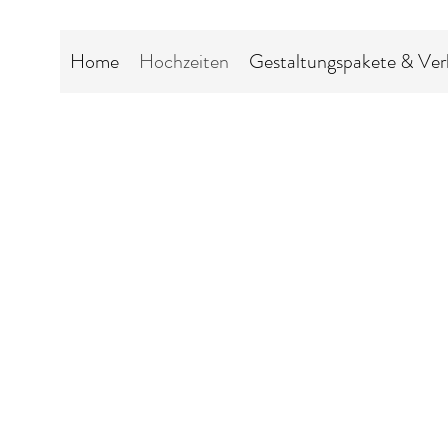
Home
Hochzeiten
Gestaltungspakete & Ver