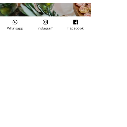
Whatsapp
Instagram
Facebook