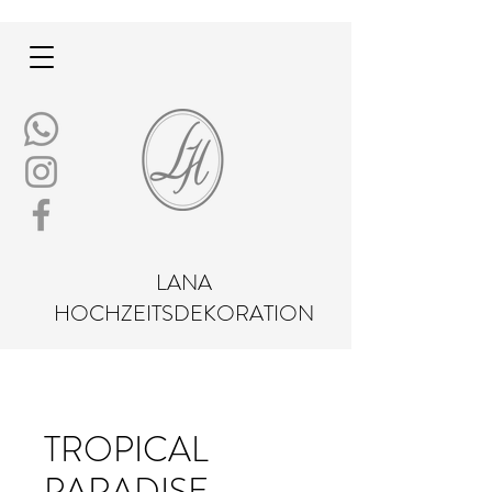
LANA
HOCHZEITSDEKORATION
TROPICAL
PARADISE