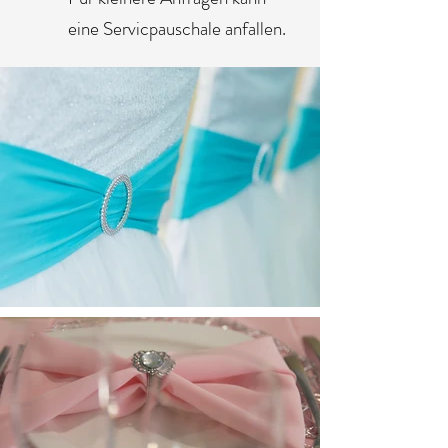
eine Servicpauschale anfallen.