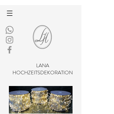
LANA
HOCHZEITSDEKORATION