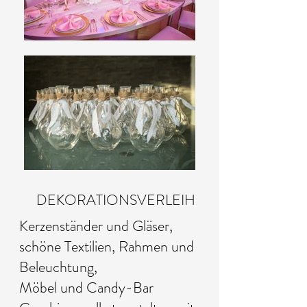
DEKORATIONSVERLEIH
Kerzenständer und Gläser,
schöne Textilien, Rahmen und
Beleuchtung,
Möbel und
Candy-Bar