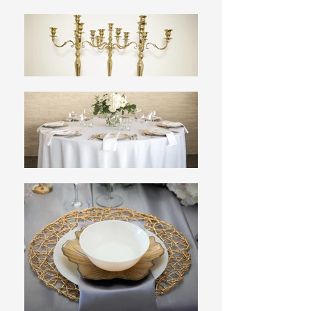
Mit Schick und Charme