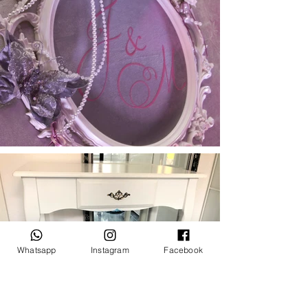
Whatsapp
Instagram
Facebook