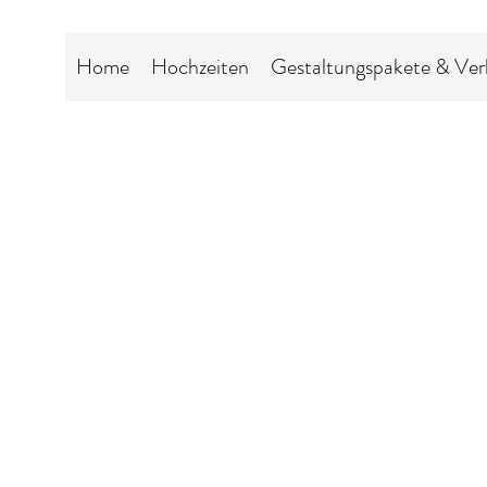
Home
Hochzeiten
Gestaltungspakete & Ver