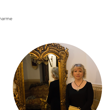
Charme