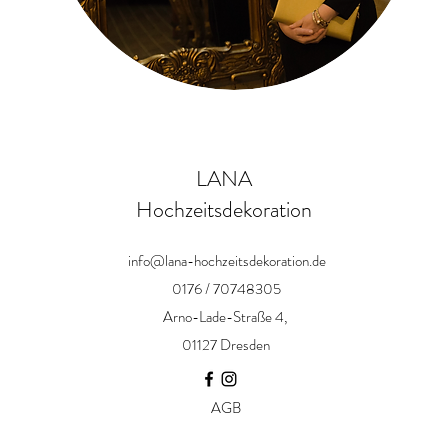
LANA
Hochzeitsdekoration
info@lana-hochzeitsdekoration.de
0176 / 70748305
Arno-Lade-Straße 4,
01127 Dresden
AGB