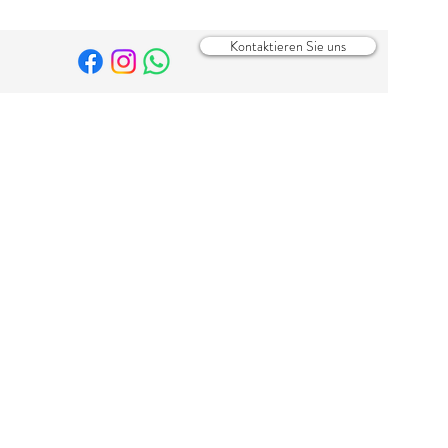
Kontaktieren Sie uns