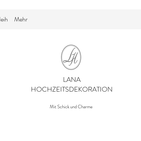
leih
Mehr
LANA
HOCHZEITSDEKORATION
Mit Schick und Charme