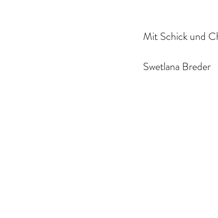
Mit Schick und 
Swetlana Breder